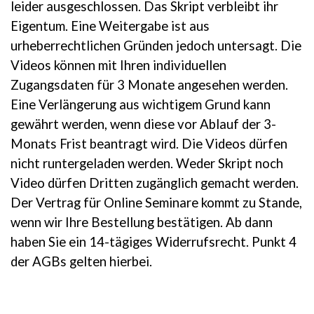
leider ausgeschlossen. Das Skript verbleibt ihr
Eigentum. Eine Weitergabe ist aus
urheberrechtlichen Gründen jedoch untersagt. Die
Videos können mit Ihren individuellen
Zugangsdaten für 3 Monate angesehen werden.
Eine Verlängerung aus wichtigem Grund kann
gewährt werden, wenn diese vor Ablauf der 3-
Monats Frist beantragt wird. Die Videos dürfen
nicht runtergeladen werden. Weder Skript noch
Video dürfen Dritten zugänglich gemacht werden.
Der Vertrag für Online Seminare kommt zu Stande,
wenn wir Ihre Bestellung bestätigen. Ab dann
haben Sie ein 14-tägiges Widerrufsrecht. Punkt 4
der AGBs gelten hierbei.