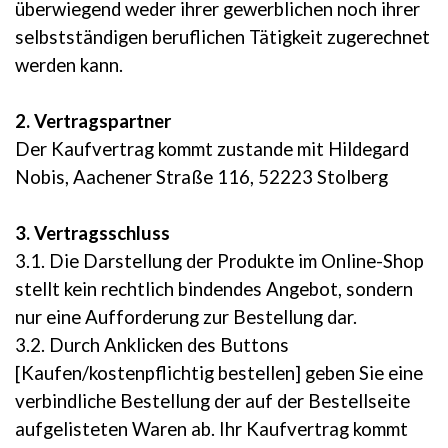
überwiegend weder ihrer gewerblichen noch ihrer
selbstständigen beruflichen Tätigkeit zugerechnet
werden kann.
2. Vertragspartner
Der Kaufvertrag kommt zustande mit Hildegard
Nobis, Aachener Straße 116, 52223 Stolberg
3. Vertragsschluss
3.1. Die Darstellung der Produkte im Online-Shop
stellt kein rechtlich bindendes Angebot, sondern
nur eine Aufforderung zur Bestellung dar.
3.2. Durch Anklicken des Buttons
[Kaufen/kostenpflichtig bestellen] geben Sie eine
verbindliche Bestellung der auf der Bestellseite
aufgelisteten Waren ab. Ihr Kaufvertrag kommt