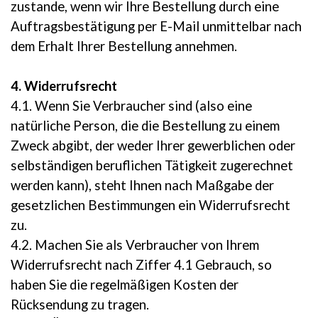
zustande, wenn wir Ihre Bestellung durch eine
Auftragsbestätigung per E-Mail unmittelbar nach
dem Erhalt Ihrer Bestellung annehmen.
4. Widerrufsrecht
4.1. Wenn Sie Verbraucher sind (also eine
natürliche Person, die die Bestellung zu einem
Zweck abgibt, der weder Ihrer gewerblichen oder
selbständigen beruflichen Tätigkeit zugerechnet
werden kann), steht Ihnen nach Maßgabe der
gesetzlichen Bestimmungen ein Widerrufsrecht
zu.
4.2. Machen Sie als Verbraucher von Ihrem
Widerrufsrecht nach Ziffer 4.1 Gebrauch, so
haben Sie die regelmäßigen Kosten der
Rücksendung zu tragen.