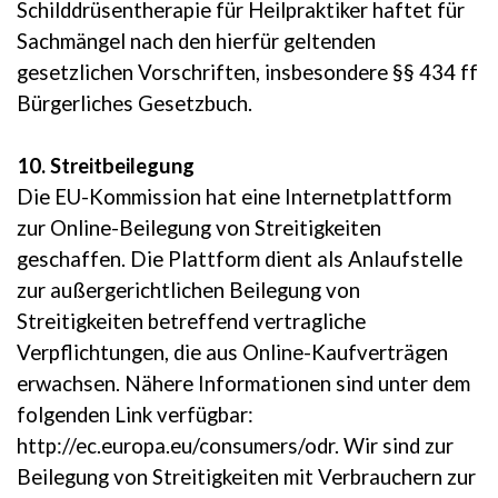
Schilddrüsentherapie für Heilpraktiker haftet für
Sachmängel nach den hierfür geltenden
gesetzlichen Vorschriften, insbesondere §§ 434 ff
Bürgerliches Gesetzbuch.
10. Streitbeilegung
Die EU-Kommission hat eine Internetplattform
zur Online-Beilegung von Streitigkeiten
geschaffen. Die Plattform dient als Anlaufstelle
zur außergerichtlichen Beilegung von
Streitigkeiten betreffend vertragliche
Verpflichtungen, die aus Online-Kaufverträgen
erwachsen. Nähere Informationen sind unter dem
folgenden Link verfügbar:
http://ec.europa.eu/consumers/odr. Wir sind zur
Beilegung von Streitigkeiten mit Verbrauchern zur