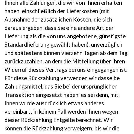
Ihnen alle Zahlungen, die wir von Ihnen erhalten
haben, einschließlich der Lieferkosten (mit
Ausnahme der zusätzlichen Kosten, die sich
daraus ergeben, dass Sie eine andere Art der
Lieferung als die von uns angebotene, günstigste
Standardlieferung gewählt haben), unverzüglich
und spätestens binnen vierzehn Tagen ab dem Tag
zurückzuzahlen, an dem die Mitteilung über Ihren
Widerruf dieses Vertrags bei uns eingegangen ist.
Für diese Rückzahlung verwenden wir dasselbe
Zahlungsmittel, das Sie bei der ursprünglichen
Transaktion eingesetzt haben, es sei denn, mit
Ihnen wurde ausdrücklich etwas anderes
vereinbart; in keinem Fall werden Ihnen wegen
dieser Rückzahlung Entgelte berechnet. Wir
können die Rückzahlung verweigern, bis wir die