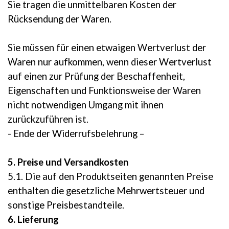
Sie tragen die unmittelbaren Kosten der
Rücksendung der Waren.
Sie müssen für einen etwaigen Wertverlust der
Waren nur aufkommen, wenn dieser Wertverlust
auf einen zur Prüfung der Beschaffenheit,
Eigenschaften und Funktionsweise der Waren
nicht notwendigen Umgang mit ihnen
zurückzuführen ist.
- Ende der Widerrufsbelehrung –
5. Preise und Versandkosten
5.1. Die auf den Produktseiten genannten Preise
enthalten die gesetzliche Mehrwertsteuer und
sonstige Preisbestandteile.
6. Lieferung