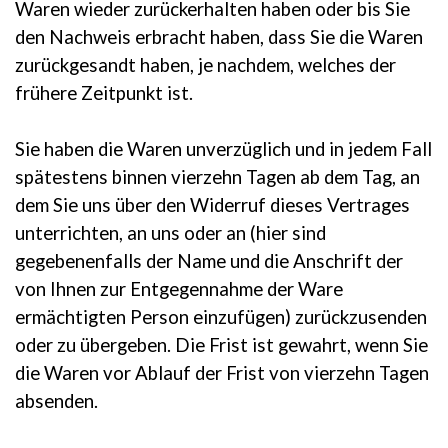
Waren wieder zurückerhalten haben oder bis Sie
den Nachweis erbracht haben, dass Sie die Waren
zurückgesandt haben, je nachdem, welches der
frühere Zeitpunkt ist.
Sie haben die Waren unverzüglich und in jedem Fall
spätestens binnen vierzehn Tagen ab dem Tag, an
dem Sie uns über den Widerruf dieses Vertrages
unterrichten, an uns oder an (hier sind
gegebenenfalls der Name und die Anschrift der
von Ihnen zur Entgegennahme der Ware
ermächtigten Person einzufügen) zurückzusenden
oder zu übergeben. Die Frist ist gewahrt, wenn Sie
die Waren vor Ablauf der Frist von vierzehn Tagen
absenden.