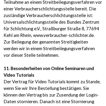
Teilnahme an einem Streitbeilegungsverfahren vor
einer Verbraucherschlichtungsstelle bereit. Die
zuständige Verbraucherschlichtungsstelle ist:
Universalschlichtungsstelle des Bundes Zentrum
für Schlichtung e.V., Straßburger Straße 8, 77694
Kehl am Rhein, www.verbraucher-schlichter.de.
Zur Beilegung der genannten Streitigkeiten
werden wir in einem Streitbeilegungsverfahren
vor dieser Stelle teilnehmen.
11. Besonderheiten von Online Seminaren und
Video Tutorials
Der Vertrag für Video Tutorials kommt zu Stande,
wenn Sie wir Ihre Bestellung bestätigen. Sie
können den Vertrag bis zur Zusendung der Login-
Daten stornieren. Danach ist eine Stornierung