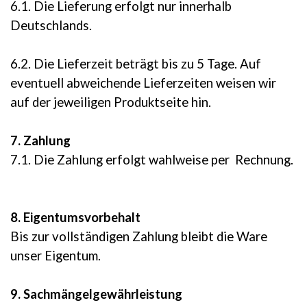
6.1. Die Lieferung erfolgt nur innerhalb
Deutschlands.
6.2. Die Lieferzeit beträgt bis zu 5 Tage. Auf
eventuell abweichende Lieferzeiten weisen wir
auf der jeweiligen Produktseite hin.
7. Zahlung
7.1. Die Zahlung erfolgt wahlweise per Rechnung.
8. Eigentumsvorbehalt
Bis zur vollständigen Zahlung bleibt die Ware
unser Eigentum.
9. Sachmängelgewährleistung