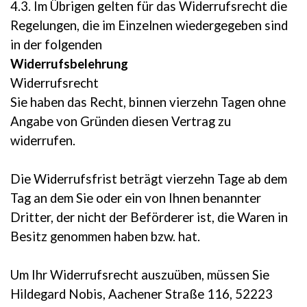
4.3. Im Übrigen gelten für das Widerrufsrecht die
Regelungen, die im Einzelnen wiedergegeben sind
in der folgenden
Widerrufsbelehrung
Widerrufsrecht
Sie haben das Recht, binnen vierzehn Tagen ohne
Angabe von Gründen diesen Vertrag zu
widerrufen.
Die Widerrufsfrist beträgt vierzehn Tage ab dem
Tag an dem Sie oder ein von Ihnen benannter
Dritter, der nicht der Beförderer ist, die Waren in
Besitz genommen haben bzw. hat.
Um Ihr Widerrufsrecht auszuüben, müssen Sie
Hildegard Nobis, Aachener Straße 116, 52223