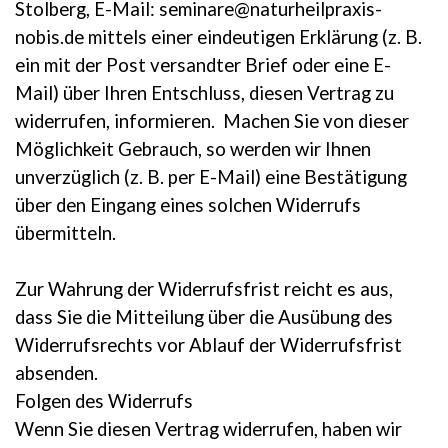
Stolberg, E-Mail: seminare@naturheilpraxis-
nobis.de mittels einer eindeutigen Erklärung (z. B.
ein mit der Post versandter Brief oder eine E-
Mail) über Ihren Entschluss, diesen Vertrag zu
widerrufen, informieren. Machen Sie von dieser
Möglichkeit Gebrauch, so werden wir Ihnen
unverzüglich (z. B. per E-Mail) eine Bestätigung
über den Eingang eines solchen Widerrufs
übermitteln.
Zur Wahrung der Widerrufsfrist reicht es aus,
dass Sie die Mitteilung über die Ausübung des
Widerrufsrechts vor Ablauf der Widerrufsfrist
absenden.
Folgen des Widerrufs
Wenn Sie diesen Vertrag widerrufen, haben wir