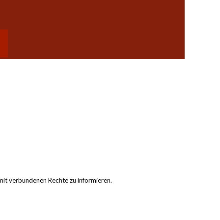
▼
it verbundenen Rechte zu informieren.